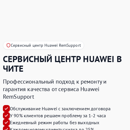
Сервисный центр Huawei RemSupport
СЕРВИСНЫЙ ЦЕНТР
HUAWEI
В
ЧИТЕ
Профессиональный подход к ремонту и
гарантия качества от сервиса Huawei
RemSupport
Обслуживание Huawei с заключением договора
У 90% клиентов решаем проблему за 1-2 часа
Ежедневный режим работы без выходных
Каждому новому клиенту скидка до 25%