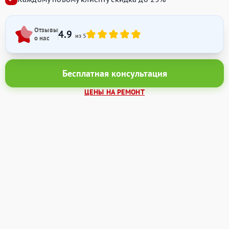
Отзывы
4.9
из 5
о нас
Бесплатная консультация
ЦЕНЫ НА РЕМОНТ