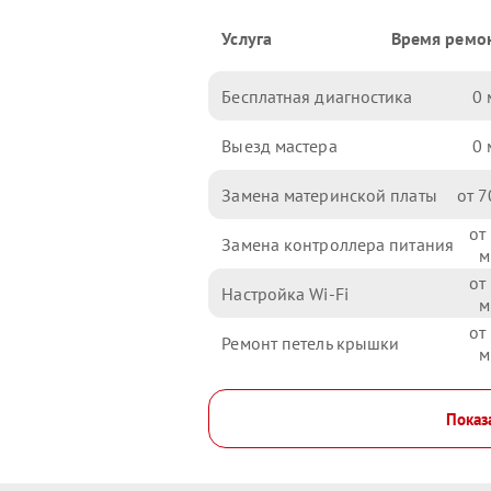
Услуга
Время ремо
Бесплатная диагностика
0
Выезд мастера
0
Замена материнской платы
7
Замена контроллера питания
Настройка Wi-Fi
Ремонт петель крышки
Показ