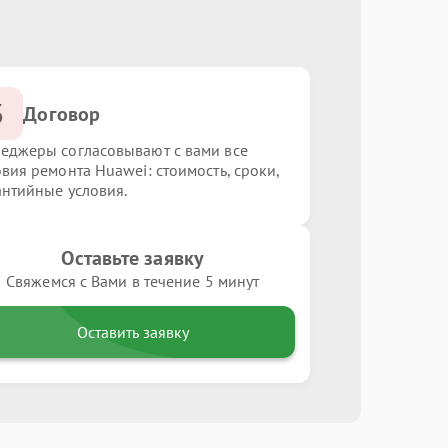
3
Договор
еджеры согласовывают с вами все
овия ремонта Huawei: стоимость, сроки,
антийные условия.
Оставьте заявку
Свяжемся с Вами в течение 5 минут
Оставить заявку