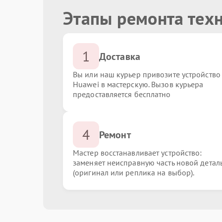
Этапы ремонта тех
1
Доставка
Вы или наш курьер привозите устройство
Huawei в мастерскую. Вызов курьера
предоставляется бесплатно
4
Ремонт
Мастер восстанавливает устройство:
заменяет неисправную часть новой детал
(оригинал или реплика на выбор).