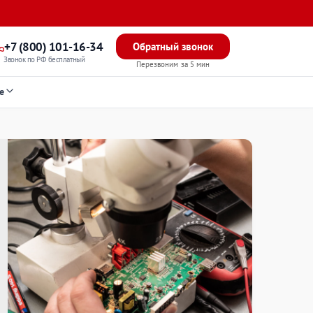
+7 (800) 101-16-34
Обратный звонок
Звонок по РФ бесплатный
Перезвоним за 5 мин
е