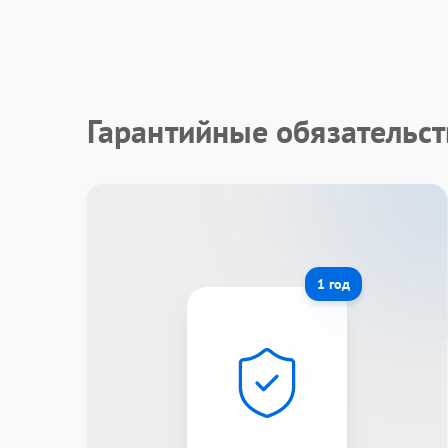
Гарантийные обязательс
1 год