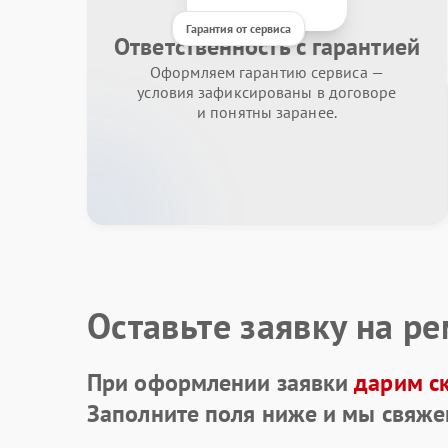
Гарантия от сервиса
Ответственность с гарантией
Оформляем гарантию сервиса —
условия зафиксированы в договоре
и понятны заранее.
Оставьте заявку на р
При оформлении заявки
дарим с
Заполните поля ниже и мы свяже