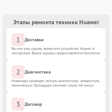
Этапы ремонта техники Huawei
1
Доставка
Вы или наш курьер привозите устройство Huawei в
мастерскую. Вызов курьера предоставляется бесплатно
2
Диагностика
Инженеры проводят полную диагностику: аппаратную,
техническую. Процедура занимает около 60 минут.
3
Договор