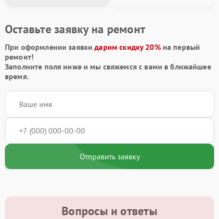
Оставьте заявку на ремонт
При оформлении заявки
дарим скидку 20%
на первый
ремонт!
Заполните поля ниже и мы свяжемся с вами в ближайшее
время.
Отправить заявку
Вопросы и ответы