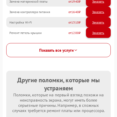
Замена материнской платы
1940
Замена контроллера питания
1640
Настройка Wi-Fi
1310
Ремонт петель крышки
1200
Показать все услуги
Другие поломки, которые мы
устраняем
Поломки, которые на первый взгляд похожи на
неисправность экрана, могут иметь более
серьезные причины. Например, в сложных
случаях требуется ремонт платы или процессора.