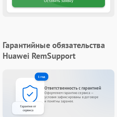
Оставить заявку
Гарантийные обязательства
Huawei RemSupport
1 год
Ответственность с гарантией
Оформляем гарантию сервиса —
условия зафиксированы в договоре
и понятны заранее.
Гарантия от
сервиса