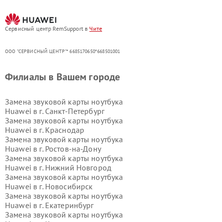
Сервисный центр RemSupport в
Чите
ООО "СЕРВИСНЫЙ ЦЕНТР"* 6685170650*668501001
Филиалы в Вашем городе
Замена звуковой карты ноутбука
Huawei в г.
Санкт-Петербург
Замена звуковой карты ноутбука
Huawei в г.
Краснодар
Замена звуковой карты ноутбука
Huawei в г.
Ростов-на-Дону
Замена звуковой карты ноутбука
Huawei в г.
Нижний Новгород
Замена звуковой карты ноутбука
Huawei в г.
Новосибирск
Замена звуковой карты ноутбука
Huawei в г.
Екатеринбург
Замена звуковой карты ноутбука