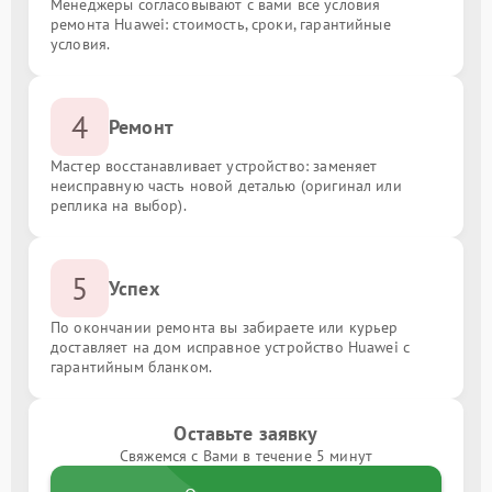
Менеджеры согласовывают с вами все условия
ремонта Huawei: стоимость, сроки, гарантийные
условия.
4
Ремонт
Мастер восстанавливает устройство: заменяет
неисправную часть новой деталью (оригинал или
реплика на выбор).
5
Успех
По окончании ремонта вы забираете или курьер
доставляет на дом исправное устройство Huawei с
гарантийным бланком.
Оставьте заявку
Свяжемся с Вами в течение 5 минут