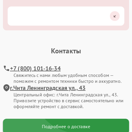
Контакты
+7 (800) 101-16-34
Свяжитесь с нами любым удобным способом —
поможем с ремонтом техники быстро и аккуратно.
г.Чита Ленинградская ул., 43
Центральный офис: г.Чита Ленинградская ул., 43.
Привозите устройство в сервис самостоятельно или
оформляйте ремонт с доставкой.
Подробнее о доставке