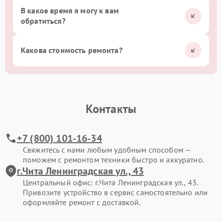
В какое время я могу к вам
обратиться?
Какова стоимость ремонта?
Контакты
+7 (800) 101-16-34
Свяжитесь с нами любым удобным способом —
поможем с ремонтом техники быстро и аккуратно.
г.Чита Ленинградская ул., 43
Центральный офис: г.Чита Ленинградская ул., 43.
Привозите устройство в сервис самостоятельно или
оформляйте ремонт с доставкой.