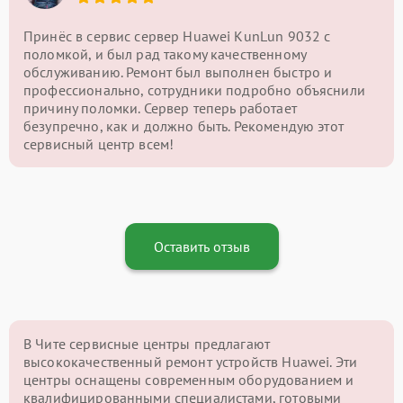
Принёс в сервис сервер Huawei KunLun 9032 с
поломкой, и был рад такому качественному
обслуживанию. Ремонт был выполнен быстро и
профессионально, сотрудники подробно объяснили
причину поломки. Сервер теперь работает
безупречно, как и должно быть. Рекомендую этот
сервисный центр всем!
Оставить отзыв
В Чите сервисные центры предлагают
высококачественный ремонт устройств Huawei. Эти
центры оснащены современным оборудованием и
квалифицированными специалистами, готовыми