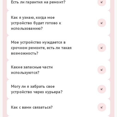
Есть ли гарантия на ремонт?
Как я узнаю, когда мое
устройство будет готово к
использованию?
Мое устройство нуждается в
срочном ремонте, есть ли такая
возможность?
Какие запасные части
используются?
Могу ли я забрать свое
устройство через курьера?
Как с вами связаться?