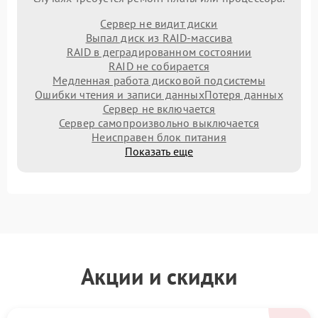
Сервер не видит диски
Выпал диск из RAID-массива
RAID в деградированном состоянии
RAID не собирается
Медленная работа дисковой подсистемы
Ошибки чтения и записи данных
Потеря данных
Сервер не включается
Сервер самопроизвольно выключается
Неисправен блок питания
Показать еще
Акции и скидки