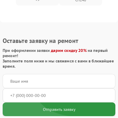
CH140
Оставьте заявку на ремонт
При оформлении заявки
дарим скидку 20%
на первый
ремонт!
Заполните поля ниже и мы свяжемся с вами в ближайшее
время.
Отправить заявку