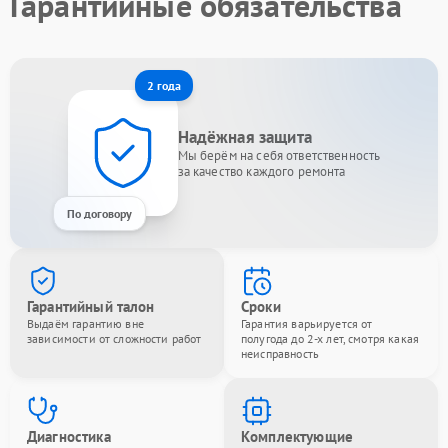
Гарантийные обязательства
2 года
Надёжная защита
Мы берём на себя ответственность
за качество каждого ремонта
По договору
Гарантийный талон
Сроки
Выдаём гарантию вне
Гарантия варьируется от
зависимости от сложности работ
полугода до 2-х лет, смотря какая
неисправность
Диагностика
Комплектующие