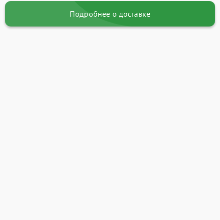
Подробнее о доставке