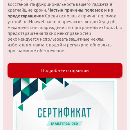
восстановить функциональность вашего гаджета в
кратчайшие сроки.
Частые причины поломок и их
предотвращение
Среди основных причин поломок
устройств Huawei часто встречаются водный ущерб,
механические повреждения и программные сбои. Для
предотвращения таких неисправностей
рекомендуется использовать защитные чехлы,
избегать контакта с водой и регулярно обновлять
программное обеспечение.
Подробнее о гарантии