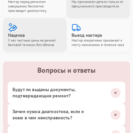
Мастер перед ремонтом
Мы применяем детали только от
совершенно бесплатно
официального производителя
производит диагностику
Наценка
Выезд мастера
У нас честные цены на ремонт
Мастер оперативно приезжает к
бытовой техники без обмана
месту назначения в течение часа
Вопросы и ответы
Будут ли выданы документы,
подтверждающие ремонт?
Зачем нужна диагностика, если я
знаю в чем неисправность?