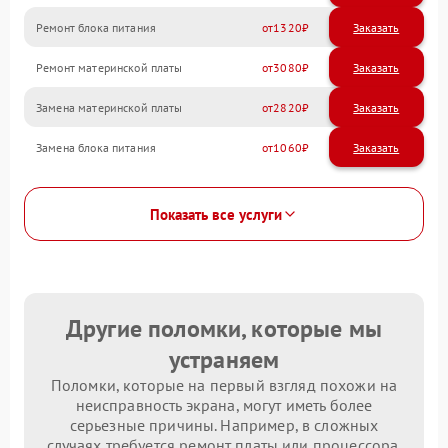
Ремонт блока питания
1320
Ремонт материнской платы
3080
Замена материнской платы
2820
Замена блока питания
1060
Показать все услуги
Другие поломки, которые мы
устраняем
Поломки, которые на первый взгляд похожи на
неисправность экрана, могут иметь более
серьезные причины. Например, в сложных
случаях требуется ремонт платы или процессора.