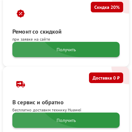
Скидка 20%
Ремонт со скидкой
при заявке на сайте
Получить
Доставка 0 ₽
В сервис и обратно
бесплатно доставим технику Huawei
Получить