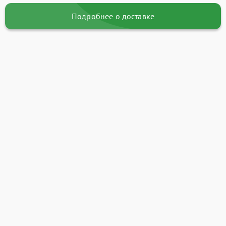
Подробнее о доставке