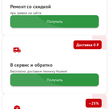
Ремонт со скидкой
при заявке на сайте
Получить
Доставка 0 ₽
В сервис и обратно
бесплатно доставим технику Huawei
Получить
–25%