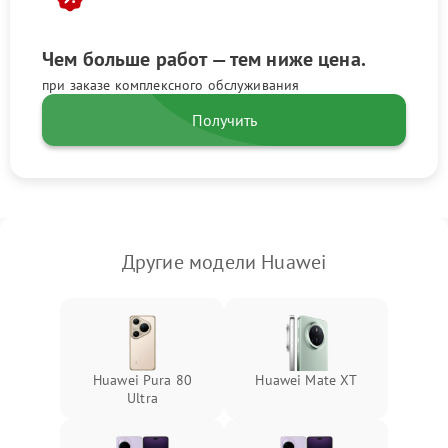
Чем больше работ — тем ниже цена.
при заказе комплексного обслуживания
Получить
Другие модели Huawei
Huawei Pura 80
Huawei Mate XT
Ultra