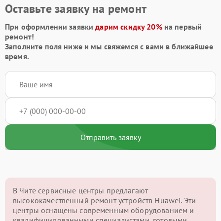
Оставьте заявку на ремонт
При оформлении заявки
дарим скидку 20%
на первый
ремонт!
Заполните поля ниже и мы свяжемся с вами в ближайшее
время.
Отправить заявку
В Чите сервисные центры предлагают
высококачественный ремонт устройств Huawei. Эти
центры оснащены современным оборудованием и
квалифицированными специалистами, готовыми