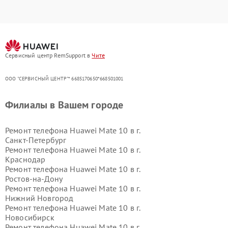
Сервисный центр RemSupport в
Чите
ООО "СЕРВИСНЫЙ ЦЕНТР"* 6685170650*668501001
Филиалы в Вашем городе
Ремонт телефона Huawei Mate 10 в г.
Санкт-Петербург
Ремонт телефона Huawei Mate 10 в г.
Краснодар
Ремонт телефона Huawei Mate 10 в г.
Ростов-на-Дону
Ремонт телефона Huawei Mate 10 в г.
Нижний Новгород
Ремонт телефона Huawei Mate 10 в г.
Новосибирск
Ремонт телефона Huawei Mate 10 в г.