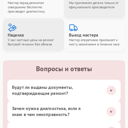
Мастер перед ремонтом
Мы применяем детали только от
совершенно бесплатно
официального производителя
производит диагностику
Наценка
Выезд мастера
У нас честные цены на ремонт
Мастер оперативно приезжает к
бытовой техники без обмана
месту назначения в течение часа
Вопросы и ответы
Будут ли выданы документы,
подтверждающие ремонт?
Зачем нужна диагностика, если я
знаю в чем неисправность?