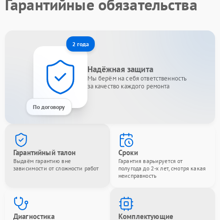
Гарантийные обязательства
2 года
Надёжная защита
Мы берём на себя ответственность
за качество каждого ремонта
По договору
Гарантийный талон
Сроки
Выдаём гарантию вне
Гарантия варьируется от
зависимости от сложности работ
полугода до 2-х лет, смотря какая
неисправность
Диагностика
Комплектующие