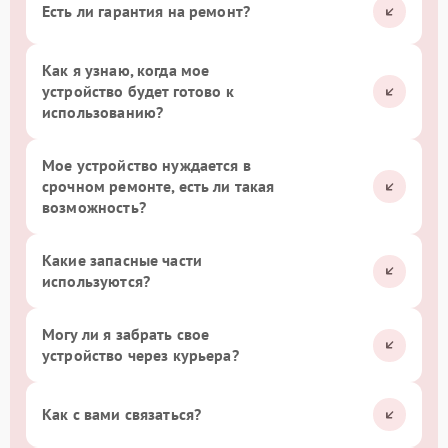
Есть ли гарантия на ремонт?
Как я узнаю, когда мое
устройство будет готово к
использованию?
Мое устройство нуждается в
срочном ремонте, есть ли такая
возможность?
Какие запасные части
используются?
Могу ли я забрать свое
устройство через курьера?
Как с вами связаться?