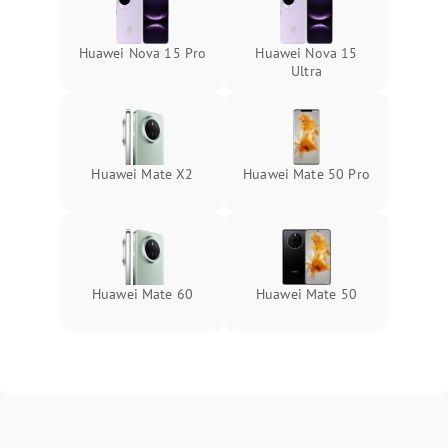
Huawei Nova 15 Pro
Huawei Nova 15
Ultra
Huawei Mate X2
Huawei Mate 50 Pro
Huawei Mate 60
Huawei Mate 50