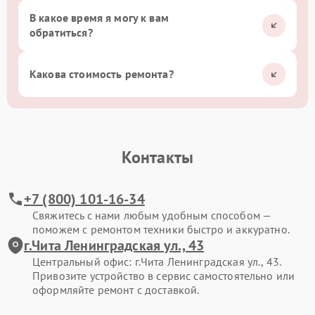
В какое время я могу к вам
обратиться?
Какова стоимость ремонта?
Контакты
+7 (800) 101-16-34
Свяжитесь с нами любым удобным способом —
поможем с ремонтом техники быстро и аккуратно.
г.Чита Ленинградская ул., 43
Центральный офис: г.Чита Ленинградская ул., 43.
Привозите устройство в сервис самостоятельно или
оформляйте ремонт с доставкой.