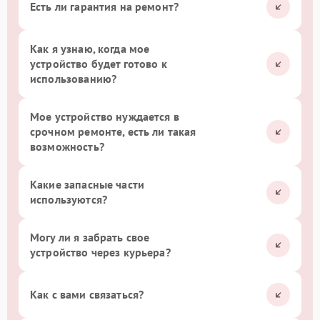
Есть ли гарантия на ремонт?
Как я узнаю, когда мое
устройство будет готово к
использованию?
Мое устройство нуждается в
срочном ремонте, есть ли такая
возможность?
Какие запасные части
используются?
Могу ли я забрать свое
устройство через курьера?
Как с вами связаться?