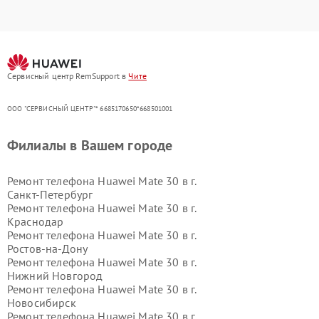
Сервисный центр RemSupport в
Чите
ООО "СЕРВИСНЫЙ ЦЕНТР"* 6685170650*668501001
Филиалы в Вашем городе
Ремонт телефона Huawei Mate 30 в г.
Санкт-Петербург
Ремонт телефона Huawei Mate 30 в г.
Краснодар
Ремонт телефона Huawei Mate 30 в г.
Ростов-на-Дону
Ремонт телефона Huawei Mate 30 в г.
Нижний Новгород
Ремонт телефона Huawei Mate 30 в г.
Новосибирск
Ремонт телефона Huawei Mate 30 в г.