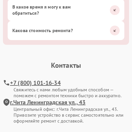
В какое время я могу к вам
обратиться?
Какова стоимость ремонта?
Контакты
+7 (800) 101-16-34
Свяжитесь с нами любым удобным способом —
поможем с ремонтом техники быстро и аккуратно.
г.Чита Ленинградская ул., 43
Центральный офис: г.Чита Ленинградская ул., 43.
Привозите устройство в сервис самостоятельно или
оформляйте ремонт с доставкой.