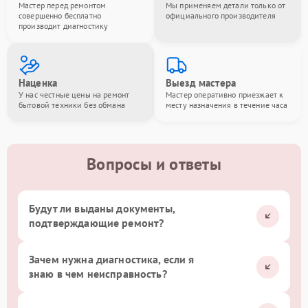
Мастер перед ремонтом
Мы применяем детали только от
совершенно бесплатно
официального производителя
производит диагностику
Наценка
Выезд мастера
У нас честные цены на ремонт
Мастер оперативно приезжает к
бытовой техники без обмана
месту назначения в течение часа
Вопросы и ответы
Будут ли выданы документы,
подтверждающие ремонт?
Зачем нужна диагностика, если я
знаю в чем неисправность?