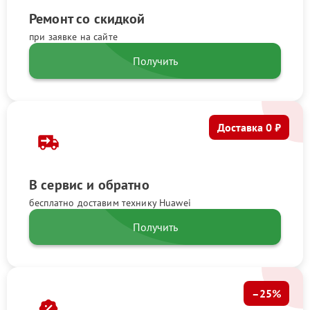
Ремонт со скидкой
при заявке на сайте
Получить
Доставка 0 ₽
В сервис и обратно
бесплатно доставим технику Huawei
Получить
–25%