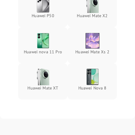
Huawei P50
Huawei Mate X2
Huawei nova 11 Pro
Huawei Mate Xs 2
Huawei Mate XT
Huawei Nova 8