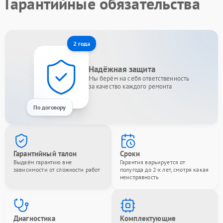
Гарантийные обязательства
2 года
Надёжная защита
Мы берём на себя ответственность
за качество каждого ремонта
По договору
Гарантийный талон
Сроки
Выдаём гарантию вне
Гарантия варьируется от
зависимости от сложности работ
полугода до 2-х лет, смотря какая
неисправность
Диагностика
Комплектующие