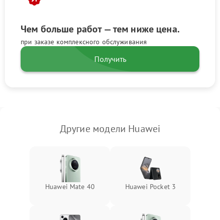
Чем больше работ — тем ниже цена.
при заказе комплексного обслуживания
Получить
Другие модели Huawei
Huawei Mate 40
Huawei Pocket 3