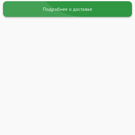
Подробнее о доставке