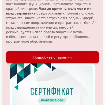
восстановить функциональность вашего гаджета в
кратчайшие сроки.
Частые причины поломок и их
предотвращение
Среди основных причин поломок
устройств Huawei часто встречаются водный ущерб,
механические повреждения и программные сбои. Для
предотвращения таких неисправностей
рекомендуется использовать защитные чехлы,
избегать контакта с водой и регулярно обновлять
программное обеспечение.
Подробнее о гарантии