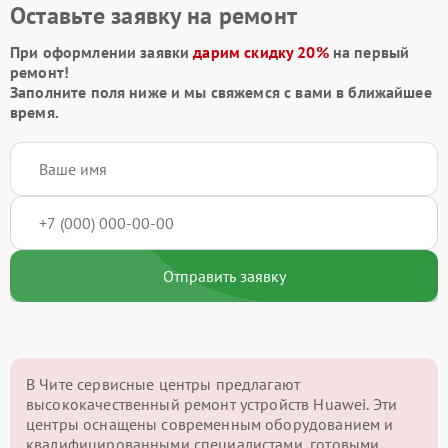
Оставьте заявку на ремонт
При оформлении заявки
дарим скидку 20%
на первый
ремонт!
Заполните поля ниже и мы свяжемся с вами в ближайшее
время.
Отправить заявку
В Чите сервисные центры предлагают
высококачественный ремонт устройств Huawei. Эти
центры оснащены современным оборудованием и
квалифицированными специалистами, готовыми