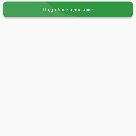
Подробнее о доставке