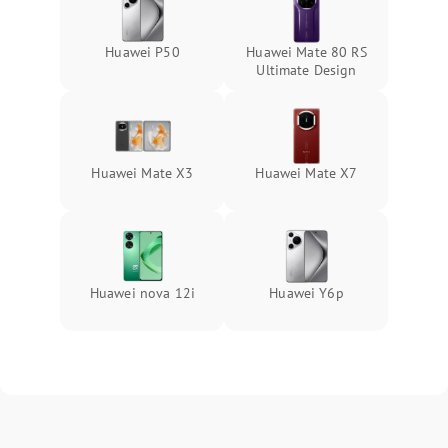
Huawei P50
Huawei Mate 80 RS
Ultimate Design
Huawei Mate X3
Huawei Mate X7
Huawei nova 12i
Huawei Y6p