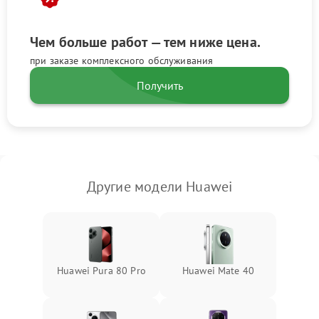
Чем больше работ — тем ниже цена.
при заказе комплексного обслуживания
Получить
Другие модели Huawei
Huawei Pura 80 Pro
Huawei Mate 40