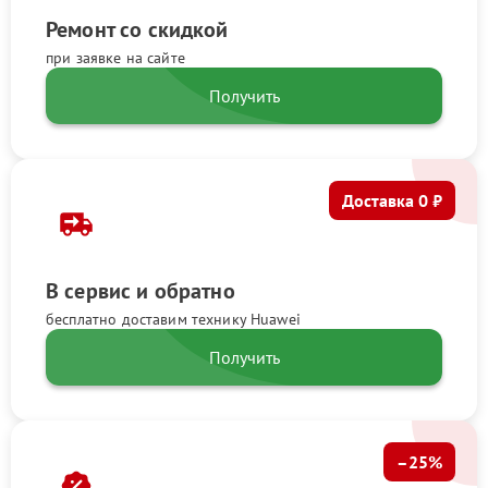
Ремонт со скидкой
при заявке на сайте
Получить
Доставка 0 ₽
В сервис и обратно
бесплатно доставим технику Huawei
Получить
–25%