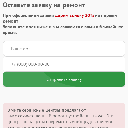
Оставьте заявку на ремонт
При оформлении заявки
дарим скидку 20%
на первый
ремонт!
Заполните поля ниже и мы свяжемся с вами в ближайшее
время.
Отправить заявку
В Чите сервисные центры предлагают
высококачественный ремонт устройств Huawei. Эти
центры оснащены современным оборудованием и
квалифицированными специалистами, готовыми