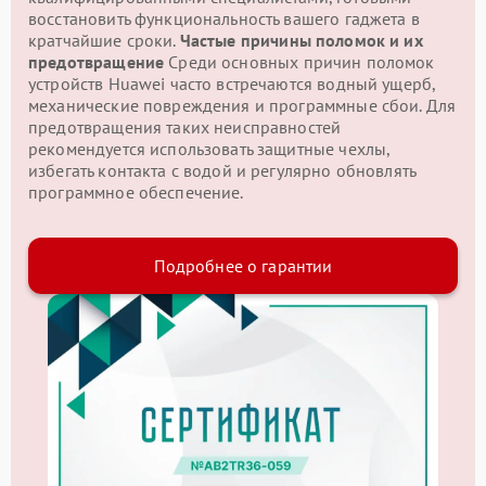
восстановить функциональность вашего гаджета в
кратчайшие сроки.
Частые причины поломок и их
предотвращение
Среди основных причин поломок
устройств Huawei часто встречаются водный ущерб,
механические повреждения и программные сбои. Для
предотвращения таких неисправностей
рекомендуется использовать защитные чехлы,
избегать контакта с водой и регулярно обновлять
программное обеспечение.
Подробнее о гарантии