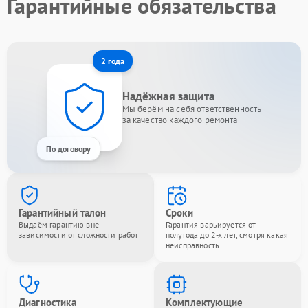
Гарантийные обязательства
2 года
Надёжная защита
Мы берём на себя ответственность
за качество каждого ремонта
По договору
Гарантийный талон
Сроки
Выдаём гарантию вне
Гарантия варьируется от
зависимости от сложности работ
полугода до 2-х лет, смотря какая
неисправность
Диагностика
Комплектующие