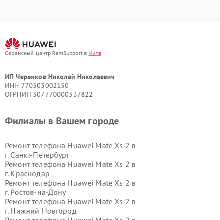
Сервисный центр RemSupport в
Чите
ИП Черенков Николай Николаевич
ИНН 770503002150
ОГРНИП 307770000337822
Филиалы в Вашем городе
Ремонт телефона Huawei Mate Xs 2 в
г.
Санкт-Петербург
Ремонт телефона Huawei Mate Xs 2 в
г.
Краснодар
Ремонт телефона Huawei Mate Xs 2 в
г.
Ростов-на-Дону
Ремонт телефона Huawei Mate Xs 2 в
г.
Нижний Новгород
Ремонт телефона Huawei Mate Xs 2 в