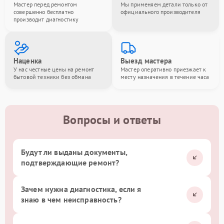
Мастер перед ремонтом
Мы применяем детали только от
совершенно бесплатно
официального производителя
производит диагностику
Наценка
Выезд мастера
У нас честные цены на ремонт
Мастер оперативно приезжает к
бытовой техники без обмана
месту назначения в течение часа
Вопросы и ответы
Будут ли выданы документы,
подтверждающие ремонт?
Зачем нужна диагностика, если я
знаю в чем неисправность?