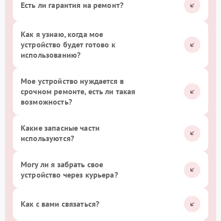
Есть ли гарантия на ремонт?
Как я узнаю, когда мое
устройство будет готово к
использованию?
Мое устройство нуждается в
срочном ремонте, есть ли такая
возможность?
Какие запасные части
используются?
Могу ли я забрать свое
устройство через курьера?
Как с вами связаться?