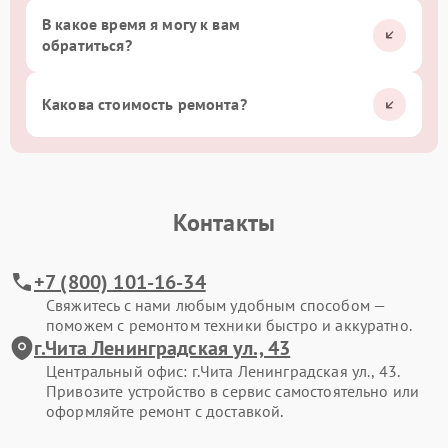
В какое время я могу к вам
обратиться?
Какова стоимость ремонта?
Контакты
+7 (800) 101-16-34
Свяжитесь с нами любым удобным способом —
поможем с ремонтом техники быстро и аккуратно.
г.Чита Ленинградская ул., 43
Центральный офис: г.Чита Ленинградская ул., 43.
Привозите устройство в сервис самостоятельно или
оформляйте ремонт с доставкой.