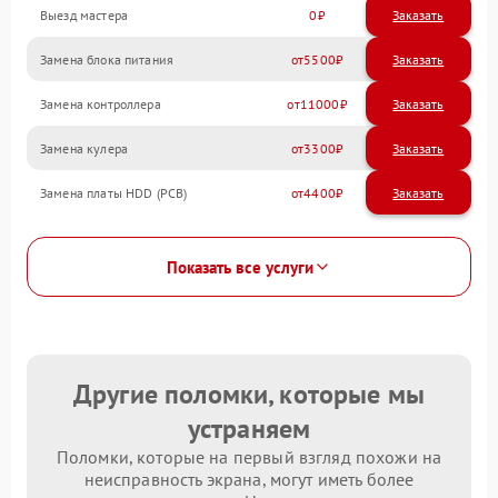
Выезд мастера
0
Заказать
Замена блока питания
5500
Замена контроллера
11000
Замена кулера
3300
Замена платы HDD (PCB)
4400
Показать все услуги
Другие поломки, которые мы
устраняем
Поломки, которые на первый взгляд похожи на
неисправность экрана, могут иметь более