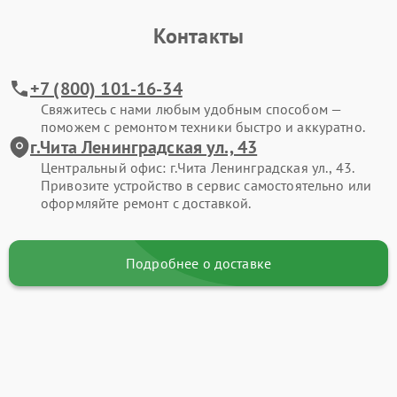
Контакты
+7 (800) 101-16-34
Свяжитесь с нами любым удобным способом —
поможем с ремонтом техники быстро и аккуратно.
г.Чита Ленинградская ул., 43
Центральный офис: г.Чита Ленинградская ул., 43.
Привозите устройство в сервис самостоятельно или
оформляйте ремонт с доставкой.
Подробнее о доставке