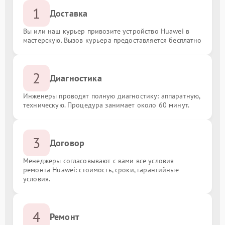
1
Доставка
Вы или наш курьер привозите устройство Huawei в
мастерскую. Вызов курьера предоставляется бесплатно
2
Диагностика
Инженеры проводят полную диагностику: аппаратную,
техническую. Процедура занимает около 60 минут.
3
Договор
Менеджеры согласовывают с вами все условия
ремонта Huawei: стоимость, сроки, гарантийные
условия.
4
Ремонт