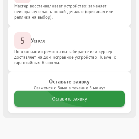
Мастер восстанавливает устройство: заменяет
неисправную часть новой деталью (оригинал или
реплика на выбор).
5
Успех
По окончании ремонта вы забираете или курьер
доставляет на дом исправное устройство Huawei с
гарантийным бланком.
Оставьте заявку
Свяжемся с Вами в течение 5 минут
Оставить заявку