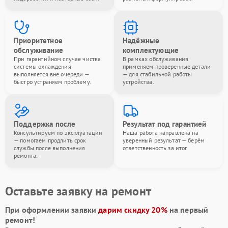
Приоритетное
Надёжные
обслуживание
комплектующие
При гарантийном случае чистка
В рамках обслуживания
системы охлаждения
применяем проверенные детали
выполняется вне очереди —
— для стабильной работы
быстро устраняем проблему.
устройства.
Поддержка после
Результат под гарантией
Консультируем по эксплуатации
Наша работа направлена на
— помогаем продлить срок
уверенный результат — берём
службы после выполнения
ответственность за итог.
ремонта.
Оставьте заявку на ремонт
При оформлении заявки
дарим скидку 20%
на первый
ремонт!