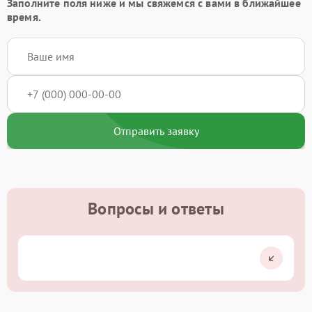
Заполните поля ниже и мы свяжемся с вами в ближайшее
время.
Отправить заявку
Вопросы и ответы