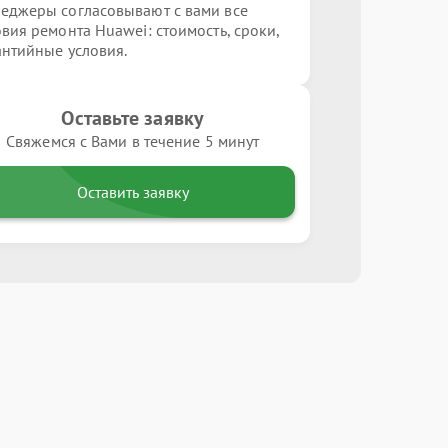
еджеры согласовывают с вами все
овия ремонта Huawei: стоимость, сроки,
антийные условия.
Оставьте заявку
Свяжемся с Вами в течение 5 минут
Оставить заявку