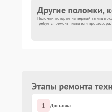
Другие поломки, 
Поломки, которые на первый взгляд похо
требуется ремонт платы или процессора.
Этапы ремонта тех
1
Доставка