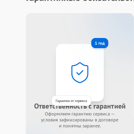
1 год
Гарантия от сервиса
Ответственность с гарантией
Оформляем гарантию сервиса —
условия зафиксированы в договоре
и понятны заранее.