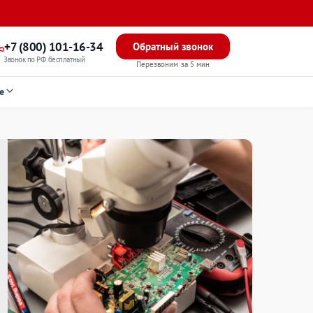
+7 (800) 101-16-34
Обратный звонок
Звонок по РФ бесплатный
Перезвоним за 5 мин
е