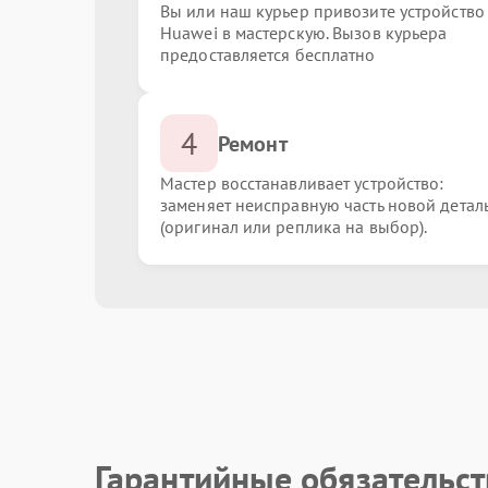
Вы или наш курьер привозите устройство
Huawei в мастерскую. Вызов курьера
предоставляется бесплатно
4
Ремонт
Мастер восстанавливает устройство:
заменяет неисправную часть новой детал
(оригинал или реплика на выбор).
Гарантийные обязательс