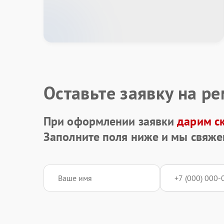
Оставьте заявку на р
При оформлении заявки
дарим с
Заполните поля ниже и мы свяже