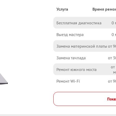
Услуга
Время ремо
Бесплатная диагностика
0
Выезд мастера
0
Замена материнской платы
9
Замена тачпада
3
Ремонт южного моста
Ремонт Wi-Fi
9
Пока