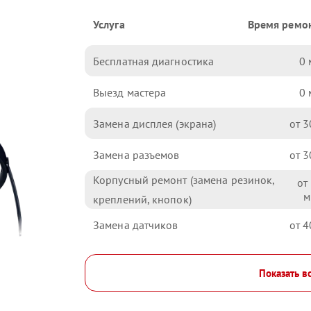
Услуга
Время ремо
Бесплатная диагностика
0
Выезд мастера
0
Замена дисплея (экрана)
3
Замена разъемов
3
Корпусный ремонт (замена резинок,
креплений, кнопок)
Замена датчиков
4
Показать в