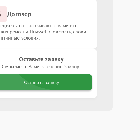
3
Договор
еджеры согласовывают с вами все
овия ремонта Huawei: стоимость, сроки,
антийные условия.
Оставьте заявку
Свяжемся с Вами в течение 5 минут
Оставить заявку