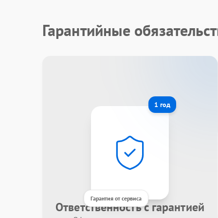
Гарантийные обязательс
1 год
Гарантия от сервиса
Ответственность с гарантией