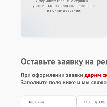
Оформляем гарантию сервиса —
условия зафиксированы в договоре
и понятны заранее.
Оставьте заявку на р
При оформлении заявки
дарим с
Заполните поля ниже и мы свяже