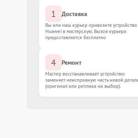
1
Доставка
Вы или наш курьер привозите устройство
Huawei в мастерскую. Вызов курьера
предоставляется бесплатно
4
Ремонт
Мастер восстанавливает устройство:
заменяет неисправную часть новой детал
(оригинал или реплика на выбор).