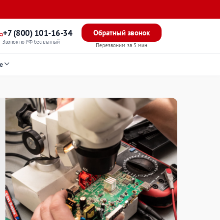
+7 (800) 101-16-34
Обратный звонок
Звонок по РФ бесплатный
Перезвоним за 5 мин
е